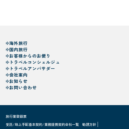
海外旅行
国内旅行
お客様からのお便り
トラベルコンシェルジュ
トラベルアンバサダー
会社案内
お知らせ
お問い合わせ
旅行業登録票
受託/地上手配基本契約/業務提携契約会社一覧
勧誘方針