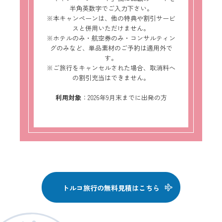
半角英数字でご入力下さい。
※本キャンペーンは、他の特典や割引サービ
スと併用いただけません。
※ホテルのみ・航空券のみ・コンサルティン
グのみなど、単品素材のご予約は適用外で
す。
※ご旅行をキャンセルされた場合、取消料へ
の割引充当はできません。
利用対象
：2026年9月末までに出発の方
トルコ旅行の無料見積はこちら