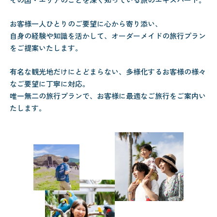
お客様一人ひとりのご要望に心から寄り添い、
自身の経験や知識を活かして、オーダーメイドの旅行プラン
をご提案いたします。
有名な観光地だけにとどまらない、多様化するお客様の様々
なご要望に丁寧に対応。
唯一無二の旅行プランで、お客様に最適なご旅行をご案内い
たします。