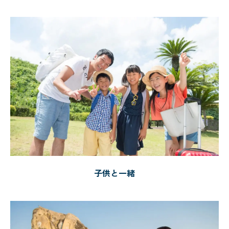
子供と一緒