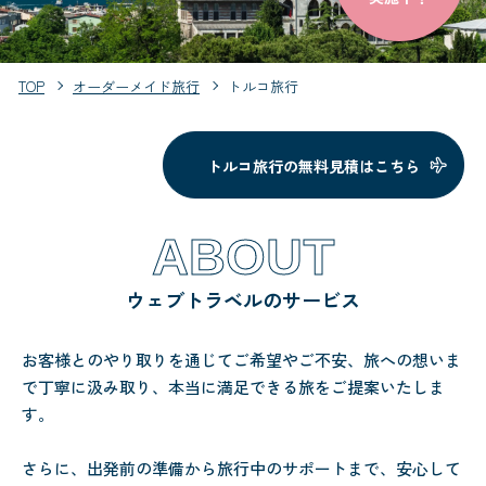
TOP
オーダーメイド旅行
トルコ旅行
トルコ旅行の無料見積はこちら
ABOUT
ウェブトラベルのサービス
お客様とのやり取りを通じてご希望やご不安、旅への想いま
で丁寧に汲み取り、本当に満足できる旅をご提案いたしま
す。
さらに、出発前の準備から旅行中のサポートまで、安心して