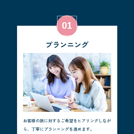
プランニング
お客様の旅に対するご希望をヒアリングしなが
ら、丁寧にプランニングを進めます。