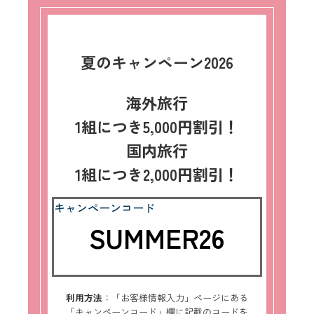
夏のキャンペーン2026
海外旅行
1組につき5,000円割引！
国内旅行
1組につき2,000円割引！
キャンペーンコード
SUMMER26
利用方法
：「お客様情報入力」ページにある
「キャンペーンコード」欄に記載のコードを