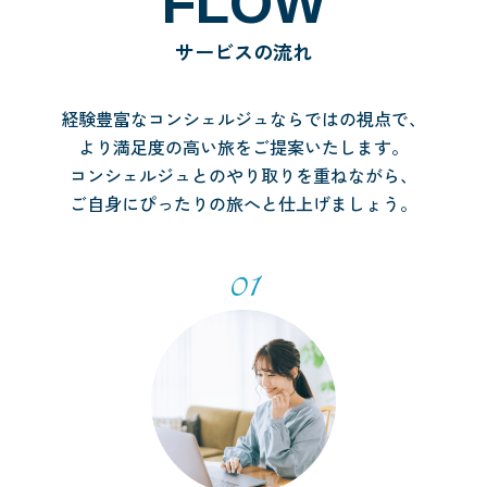
FLOW
サービスの流れ
経験豊富なコンシェルジュならではの視点で、
より満足度の高い旅をご提案いたします。
コンシェルジュとのやり取りを重ねながら、
ご自身にぴったりの旅へと仕上げましょう。
01