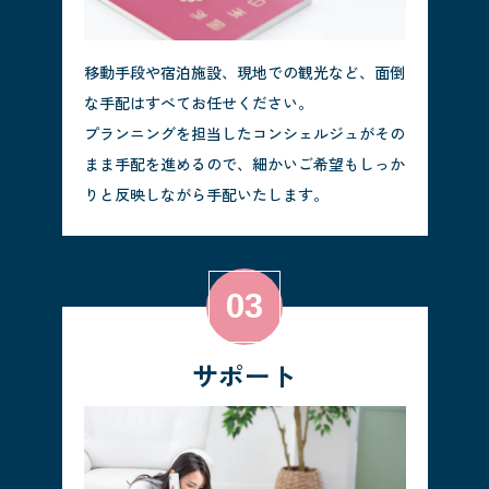
移動手段や宿泊施設、現地での観光など、面倒
な手配はすべてお任せください。
プランニングを担当したコンシェルジュがその
まま手配を進めるので、細かいご希望もしっか
りと反映しながら手配いたします。
サポート