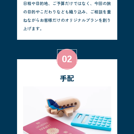
日程や目的地、ご予算だけではなく、今回の旅
の目的やこだわりなども織り込み、ご相談を重
ねながらお客様だけのオリジナルプランを創り
上げます。
手配