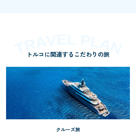
トルコに関連するこだわりの旅
クルーズ旅