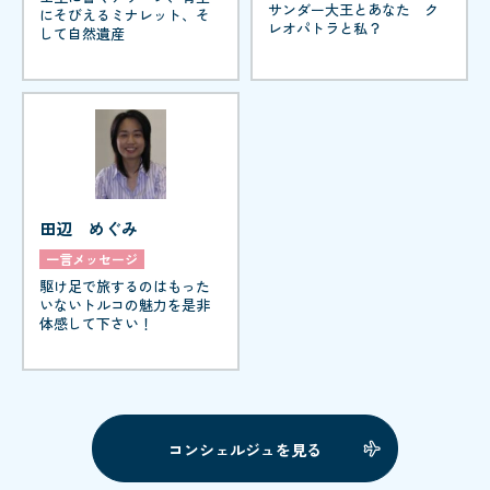
サンダー大王とあなた ク
にそびえるミナレット、そ
レオパトラと私？
して自然遺産
田辺 めぐみ
一言メッセージ
駆け足で旅するのはもった
いないトルコの魅力を是非
体感して下さい！
コンシェルジュを見る