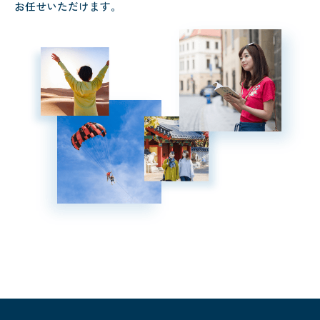
お任せいただけます。