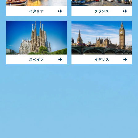
イタリア
フランス
スペイン
イギリス