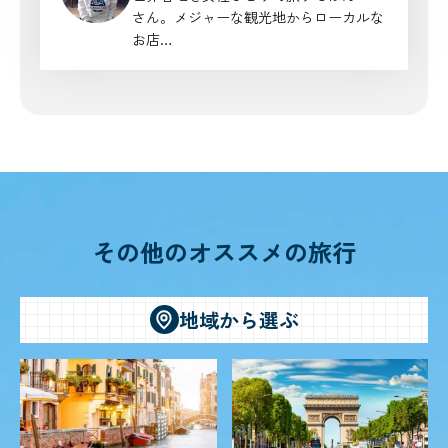
さん。メジャーな観光地からローカルな
お店…
その他のオススメの旅行
地域から選ぶ