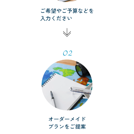
ご希望やご予算などを
入力ください
02
オーダーメイド
プランをご提案