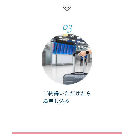
03
ご納得いただけたら
お申し込み