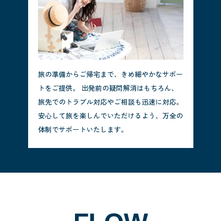
旅の準備からご帰宅まで、きめ細やかなサポー
トをご提供。 出発前の疑問解消はもちろん、
旅先でのトラブル対応やご相談も迅速に対応。
安心して旅を楽しんでいただけるよう、万全の
体制でサポートいたします。