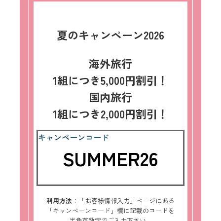
夏のキャンペーン2026
海外旅行
1組につき5,000円割引！
国内旅行
1組につき2,000円割引！
キャンペーンコード
SUMMER26
利用方法
：「お客様情報入力」ページにある
「キャンペーンコード」欄に記載のコードを
半角英数字でご入力下さい。