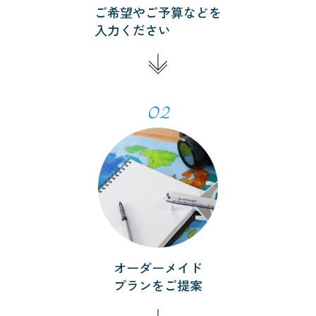
ご希望やご予算などを
入力ください
02
オーダーメイド
プランをご提案