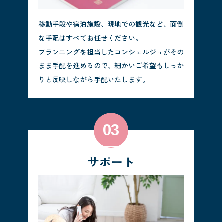
移動手段や宿泊施設、現地での観光など、面倒
な手配はすべてお任せください。
プランニングを担当したコンシェルジュがその
まま手配を進めるので、細かいご希望もしっか
りと反映しながら手配いたします。
サポート