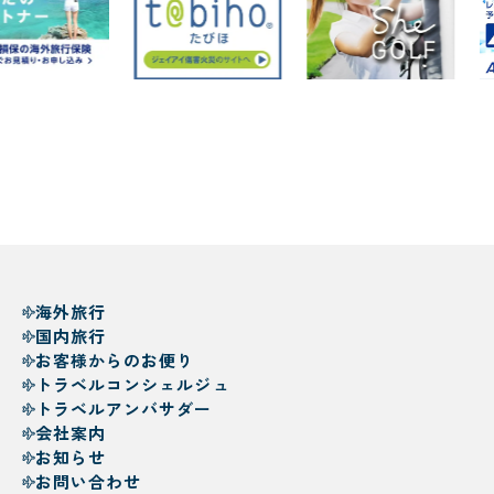
海外旅行
国内旅行
お客様からのお便り
トラベルコンシェルジュ
トラベルアンバサダー
会社案内
お知らせ
お問い合わせ