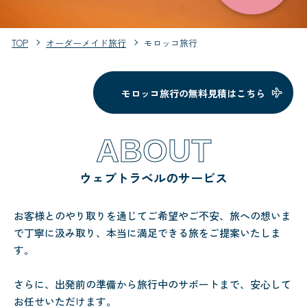
TOP
オーダーメイド旅行
モロッコ旅行
モロッコ旅行の無料見積はこちら
ABOUT
ウェブトラベルのサービス
お客様とのやり取りを通じてご希望やご不安、旅への想いま
で丁寧に汲み取り、本当に満足できる旅をご提案いたしま
す。
さらに、出発前の準備から旅行中のサポートまで、安心して
お任せいただけます。