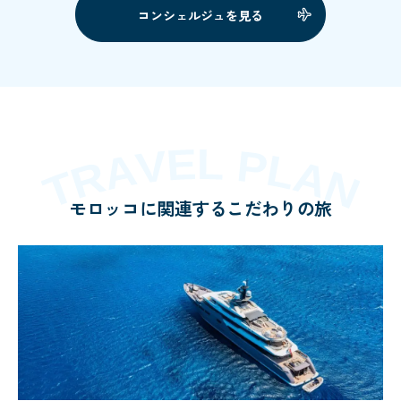
コンシェルジュを見る
モロッコに関連するこだわりの旅