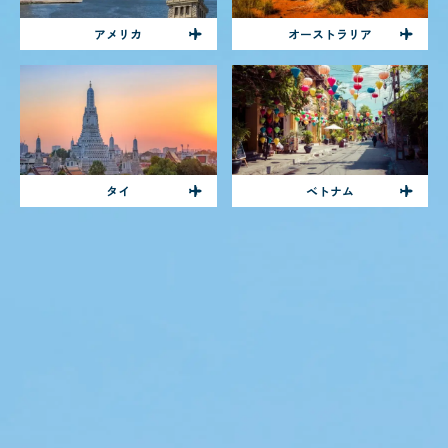
アメリカ
オーストラリア
タイ
ベトナム