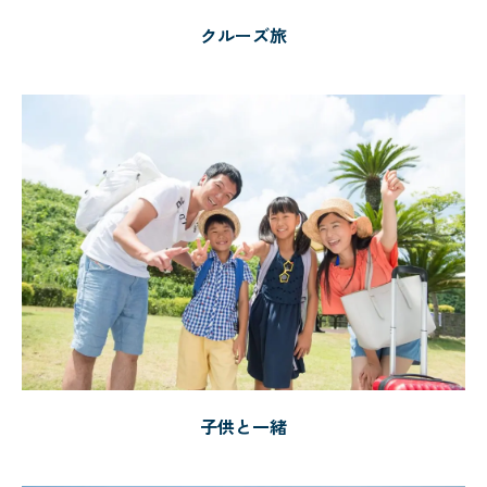
クルーズ旅
子供と一緒