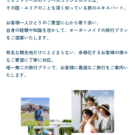
ウェブトラベルのトラベルコンシェルジュは、
その国・エリアのことを深く知っている旅のエキスパート。
お客様一人ひとりのご要望に心から寄り添い、
自身の経験や知識を活かして、オーダーメイドの旅行プラン
をご提案いたします。
有名な観光地だけにとどまらない、多様化するお客様の様々
なご要望に丁寧に対応。
唯一無二の旅行プランで、お客様に最適なご旅行をご案内い
たします。