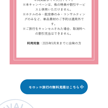
※本キャンペーンは、他の特典や割引サービ
スと併用いただけません。
※ホテルのみ・航空券のみ・コンサルティン
グのみなど、単品素材のご予約は適用外で
す。
※ご旅行をキャンセルされた場合、取消料へ
の割引充当はできません。
利用対象
：2026年9月末までに出発の方
モロッコ旅行の無料見積はこちら