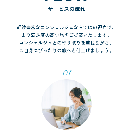
サービスの流れ
経験豊富なコンシェルジュならではの視点で、
より満足度の高い旅をご提案いたします。
コンシェルジュとのやり取りを重ねながら、
ご自身にぴったりの旅へと仕上げましょう。
01