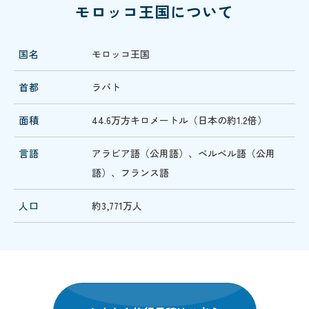
モロッコ王国について
国名
モロッコ王国
首都
ラバト
面積
44.6万方キロメートル（日本の約1.2倍）
言語
アラビア語（公用語）、ベルベル語（公用
語）、フランス語
人口
約3,771万人