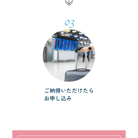
03
ご納得いただけたら
お申し込み