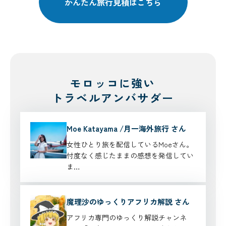
かんたん旅行見積はこちら
モロッコに強い
トラベルアンバサダー
Moe Katayama /月一海外旅行 さん
女性ひとり旅を配信しているMoeさん。
忖度なく感じたままの感想を発信してい
ま…
魔理沙のゆっくりアフリカ解説 さん
アフリカ専門のゆっくり解説チャンネ