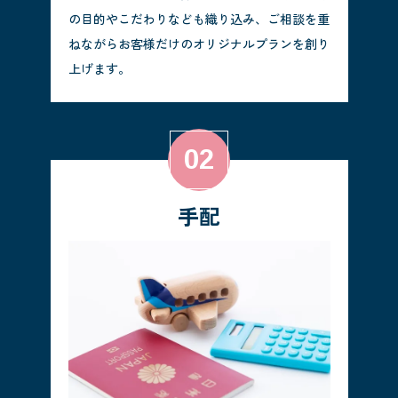
の目的やこだわりなども織り込み、ご相談を重
ねながらお客様だけのオリジナルプランを創り
上げます。
手配