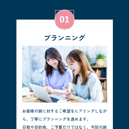
プランニング
お客様の旅に対するご希望をヒアリングしなが
ら、丁寧にプランニングを進めます。
日程や目的地、ご予算だけではなく、今回の旅