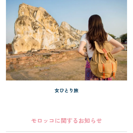
女ひとり旅
モロッコに関するお知らせ