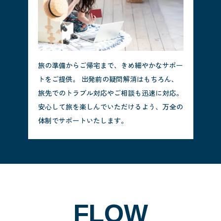
旅の準備からご帰宅まで、きめ細やかなサポー
トをご提供。 出発前の疑問解消はもちろん、
旅先でのトラブル対応やご相談も迅速に対応。
安心して旅を楽しんでいただけるよう、万全の
体制でサポートいたします。
FLOW