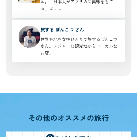
ル。「日本人がアフリカに興味をもて
る」よう…
旅する ぽんこつ さん
世界各地を女性ひとりで旅するぽんこつ
さん。メジャーな観光地からローカルな
お店…
その他のオススメの旅行