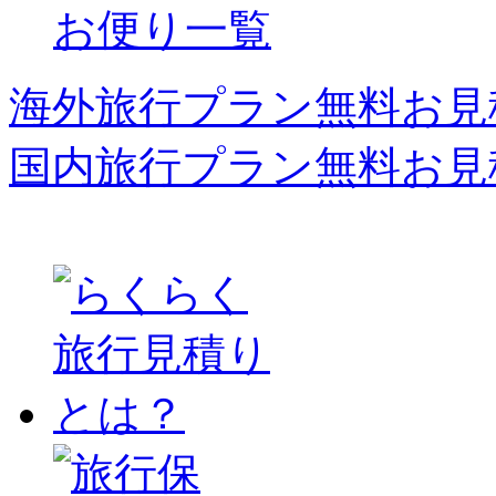
お便り一覧
海外旅行プラン無料お見
国内旅行プラン無料お見