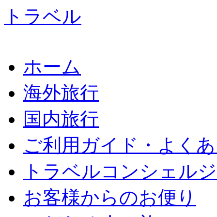
ホーム
海外旅行
国内旅行
ご利用ガイド・よくあ
トラベルコンシェルジ
お客様からのお便り