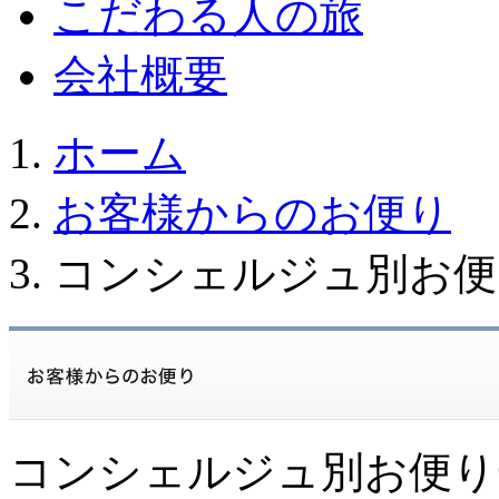
こだわる人の旅
会社概要
ホーム
お客様からのお便り
コンシェルジュ別お便
コンシェルジュ別お便り