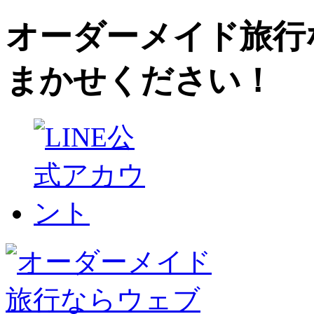
オーダーメイド旅行
まかせください！