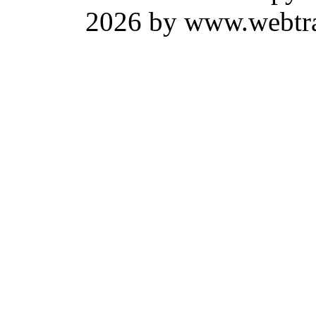
2026 by www.webtrav